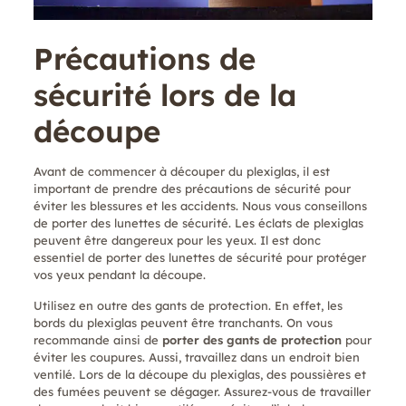
Précautions de
sécurité lors de la
découpe
Avant de commencer à découper du plexiglas, il est
important de prendre des précautions de sécurité pour
éviter les blessures et les accidents. Nous vous conseillons
de porter des lunettes de sécurité. Les éclats de plexiglas
peuvent être dangereux pour les yeux. Il est donc
essentiel de porter des lunettes de sécurité pour protéger
vos yeux pendant la découpe.
Utilisez en outre des gants de protection. En effet, les
bords du plexiglas peuvent être tranchants. On vous
recommande ainsi de
porter des gants de protection
pour
éviter les coupures. Aussi, travaillez dans un endroit bien
ventilé. Lors de la découpe du plexiglas, des poussières et
des fumées peuvent se dégager. Assurez-vous de travailler