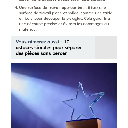
Une surface de travail appropriée
: utilisez une
surface de travail plane et solide, comme une table
en bois, pour découper le plexiglas. Cela garantira
une découpe précise et évitera les dommages au
matériau.
Vous aimerez aussi :
10
astuces simples pour séparer
des pièces sans percer