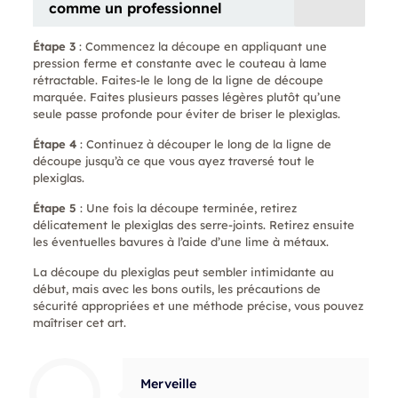
comme un professionnel
Étape 3
: Commencez la découpe en appliquant une
pression ferme et constante avec le couteau à lame
rétractable. Faites-le le long de la ligne de découpe
marquée. Faites plusieurs passes légères plutôt qu’une
seule passe profonde pour éviter de briser le plexiglas.
Étape 4
: Continuez à découper le long de la ligne de
découpe jusqu’à ce que vous ayez traversé tout le
plexiglas.
Étape 5
: Une fois la découpe terminée, retirez
délicatement le plexiglas des serre-joints. Retirez ensuite
les éventuelles bavures à l’aide d’une lime à métaux.
La découpe du plexiglas peut sembler intimidante au
début, mais avec les bons outils, les précautions de
sécurité appropriées et une méthode précise, vous pouvez
maîtriser cet art.
Merveille