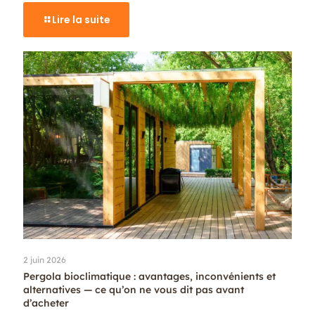
Lire la suite
2 juin 2026
Pergola bioclimatique : avantages, inconvénients et
alternatives — ce qu’on ne vous dit pas avant
d’acheter