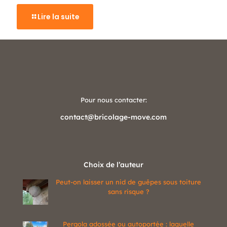
Lire la suite
Pour nous contacter:
contact@bricolage-move.com
Choix de l’auteur
Peut-on laisser un nid de guêpes sous toiture
sans risque ?
Pergola adossée ou autoportée : laquelle