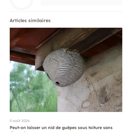
Articles similaires
5 août 2026
Peut-on laisser un nid de guêpes sous toiture sans