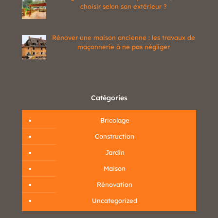
choisir selon son extérieur ?
Rénover une maison ancienne : les travaux de
maçonnerie à ne pas négliger
Catégories
Bricolage
Construction
Jardin
Maison
Rénovation
Uncategorized