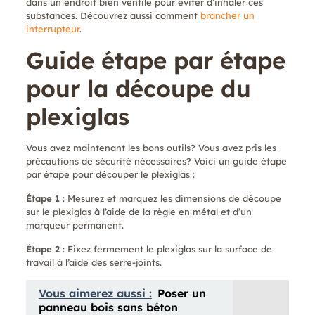
dans un endroit bien ventilé pour éviter d’inhaler ces
substances. Découvrez aussi comment
brancher un
interrupteur
.
Guide étape par étape
pour la découpe du
plexiglas
Vous avez maintenant les bons outils? Vous avez pris les
précautions de sécurité nécessaires? Voici un guide étape
par étape pour découper le plexiglas :
Étape 1
: Mesurez et marquez les dimensions de découpe
sur le plexiglas à l’aide de la règle en métal et d’un
marqueur permanent.
Étape 2
: Fixez fermement le plexiglas sur la surface de
travail à l’aide des serre-joints.
Vous aimerez aussi :
Poser un
panneau bois sans béton