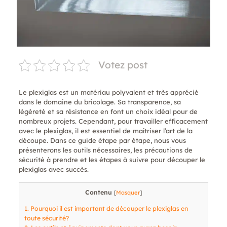
Votez post
Le plexiglas est un matériau polyvalent et très apprécié
dans le domaine du bricolage. Sa transparence, sa
légèreté et sa résistance en font un choix idéal pour de
nombreux projets. Cependant, pour travailler efficacement
avec le plexiglas, il est essentiel de maîtriser l’art de la
découpe. Dans ce guide étape par étape, nous vous
présenterons les outils nécessaires, les précautions de
sécurité à prendre et les étapes à suivre pour découper le
plexiglas avec succès.
Contenu
[
Masquer
]
1.
Pourquoi il est important de découper le plexiglas en
toute sécurité?