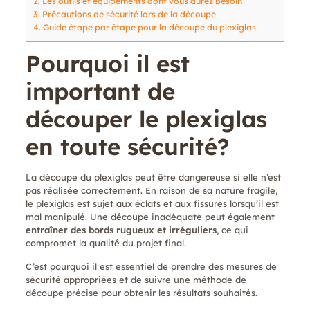
2.
Les outils et équipements dont vous aurez besoin
3.
Précautions de sécurité lors de la découpe
4.
Guide étape par étape pour la découpe du plexiglas
Pourquoi il est
important de
découper le plexiglas
en toute sécurité?
La découpe du plexiglas peut être dangereuse si elle n’est
pas réalisée correctement. En raison de sa nature fragile,
le plexiglas est sujet aux éclats et aux fissures lorsqu’il est
mal manipulé. Une découpe inadéquate peut également
entraîner des bords rugueux et irréguliers
, ce qui
compromet la qualité du projet final.
C’est pourquoi il est essentiel de prendre des mesures de
sécurité appropriées et de suivre une méthode de
découpe précise pour obtenir les résultats souhaités.