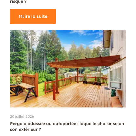
risque ?
Lire la suite
20 juillet 2026
Pergola adossée ou autoportée : laquelle choisir selon
son extérieur ?