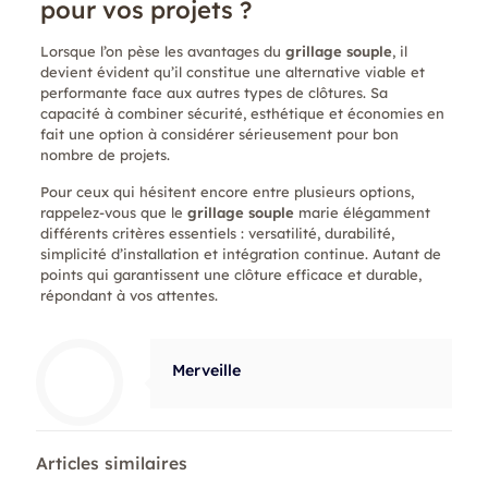
pour vos projets ?
Lorsque l’on pèse les avantages du
grillage souple
, il
devient évident qu’il constitue une alternative viable et
performante face aux autres types de clôtures. Sa
capacité à combiner sécurité, esthétique et économies en
fait une option à considérer sérieusement pour bon
nombre de projets.
Pour ceux qui hésitent encore entre plusieurs options,
rappelez-vous que le
grillage souple
marie élégamment
différents critères essentiels : versatilité, durabilité,
simplicité d’installation et intégration continue. Autant de
points qui garantissent une clôture efficace et durable,
répondant à vos attentes.
Merveille
Articles similaires