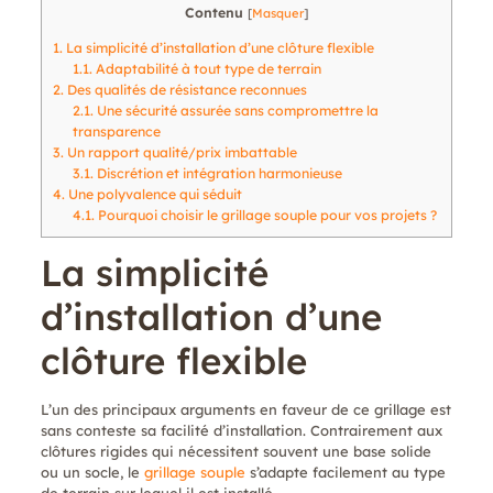
Contenu
[
Masquer
]
1.
La simplicité d’installation d’une clôture flexible
1.1.
Adaptabilité à tout type de terrain
2.
Des qualités de résistance reconnues
2.1.
Une sécurité assurée sans compromettre la
transparence
3.
Un rapport qualité/prix imbattable
3.1.
Discrétion et intégration harmonieuse
4.
Une polyvalence qui séduit
4.1.
Pourquoi choisir le grillage souple pour vos projets ?
La simplicité
d’installation d’une
clôture flexible
L’un des principaux arguments en faveur de ce grillage est
sans conteste sa facilité d’installation. Contrairement aux
clôtures rigides qui nécessitent souvent une base solide
ou un socle, le
grillage souple
s’adapte facilement au type