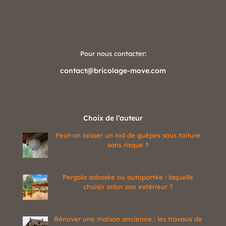
Pour nous contacter:
contact@bricolage-move.com
Choix de l’auteur
Peut-on laisser un nid de guêpes sous toiture
sans risque ?
Pergola adossée ou autoportée : laquelle
choisir selon son extérieur ?
Rénover une maison ancienne : les travaux de