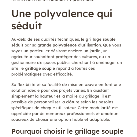
Une polyvalence qui
séduit
Au-delà de ses qualités techniques, le
grillage souple
séduit par sa grande
polyvalence d’utilisation
. Que vous
soyez un particulier désirant enclore un jardin, un
agriculteur souhaitant protéger des cultures, ou un
gestionnaire d’espaces publics cherchant à aménager un
site, le
grillage souple
répond à toutes ces
problématiques avec efficacité.
Sa flexibilité et sa facilité de mise en œuvre en font une
solution idéale pour des projets variés. En ajustant
simplement la hauteur et la maille du grillage, il est
possible de personnaliser la clôture selon les besoins
spécifiques de chaque utilisateur. Cette modularité est
appréciée par de nombreux professionnels et amateurs
soucieux de choisir une option fiable et adaptable.
Pourquoi choisir le grillage souple