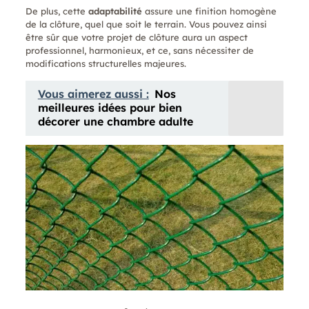
De plus, cette
adaptabilité
assure une finition homogène
de la clôture, quel que soit le terrain. Vous pouvez ainsi
être sûr que votre projet de clôture aura un aspect
professionnel, harmonieux, et ce, sans nécessiter de
modifications structurelles majeures.
Vous aimerez aussi :
Nos
meilleures idées pour bien
décorer une chambre adulte