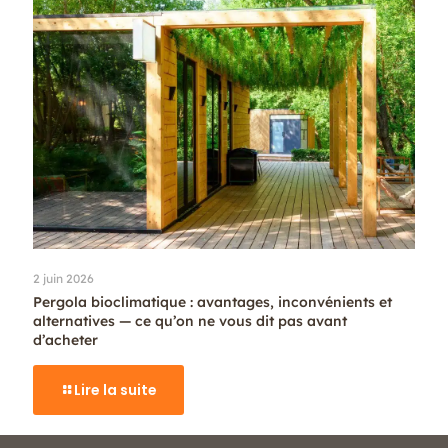
2 juin 2026
Pergola bioclimatique : avantages, inconvénients et
alternatives — ce qu’on ne vous dit pas avant
d’acheter
Lire la suite