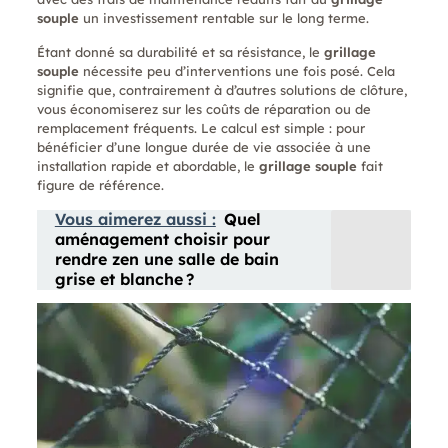
souple
un investissement rentable sur le long terme.
Étant donné sa durabilité et sa résistance, le
grillage
souple
nécessite peu d’interventions une fois posé. Cela
signifie que, contrairement à d’autres solutions de clôture,
vous économiserez sur les coûts de réparation ou de
remplacement fréquents. Le calcul est simple : pour
bénéficier d’une longue durée de vie associée à une
installation rapide et abordable, le
grillage souple
fait
figure de référence.
Vous aimerez aussi :
Quel
aménagement choisir pour
rendre zen une salle de bain
grise et blanche ?