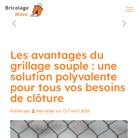
Les avantages du
grillage souple : une
solution polyvalente
pour tous vos besoins
de clôture
Publié par
Merveille
sur
7 avril 2025