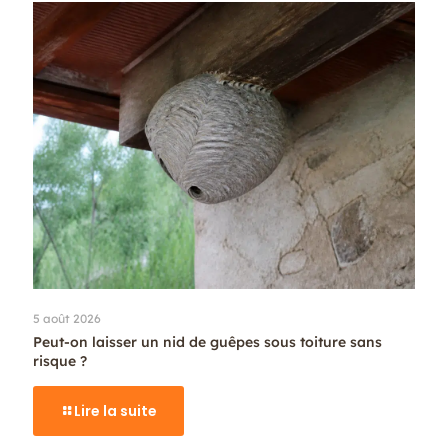
5 août 2026
Peut-on laisser un nid de guêpes sous toiture sans
risque ?
Lire la suite