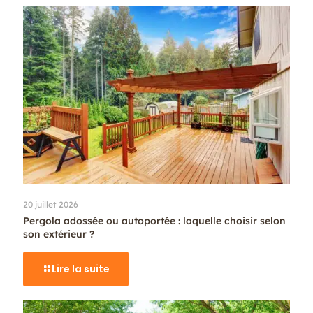
20 juillet 2026
Pergola adossée ou autoportée : laquelle choisir selon
son extérieur ?
Lire la suite