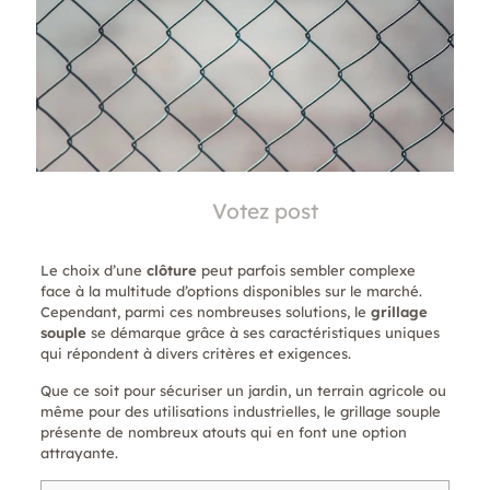
Votez post
Le choix d’une
clôture
peut parfois sembler complexe
face à la multitude d’options disponibles sur le marché.
Cependant, parmi ces nombreuses solutions, le
grillage
souple
se démarque grâce à ses caractéristiques uniques
qui répondent à divers critères et exigences.
Que ce soit pour sécuriser un jardin, un terrain agricole ou
même pour des utilisations industrielles, le grillage souple
présente de nombreux atouts qui en font une option
attrayante.