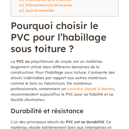
6.2.
Précautions lors de la pose
6.3.
Suivi et entretien
Pourquoi choisir le
PVC pour l’habillage
sous toiture ?
Le
PVC ou
polychlorure de vinyle, est un matériau
largement utilisé dans différents domaines de la
construction. Pour l’habillage sous toiture, il présente des
atouts indéniables par rapport aux autres matériaux
comme le bois ou l’aluminium. De nombreux
professionnels, notamment un
couvreur réputé à Nantes
,
recommandent aujourd’hui le PVC pour sa fiabilité et sa
facilité d’entretien.
Durabilité et résistance
L’un des principaux atouts du
PVC est sa durabilité
. Ce
matériau résiste extrêmement bien aux intempéries et