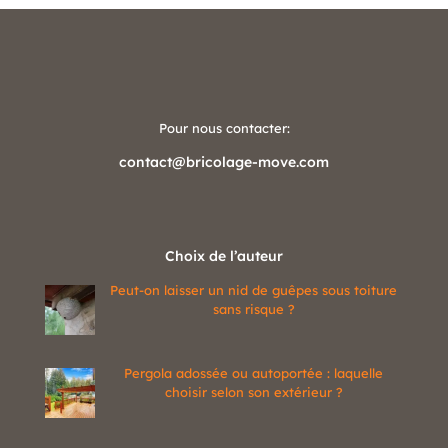
Pour nous contacter:
contact@bricolage-move.com
Choix de l’auteur
Peut-on laisser un nid de guêpes sous toiture
sans risque ?
Pergola adossée ou autoportée : laquelle
choisir selon son extérieur ?