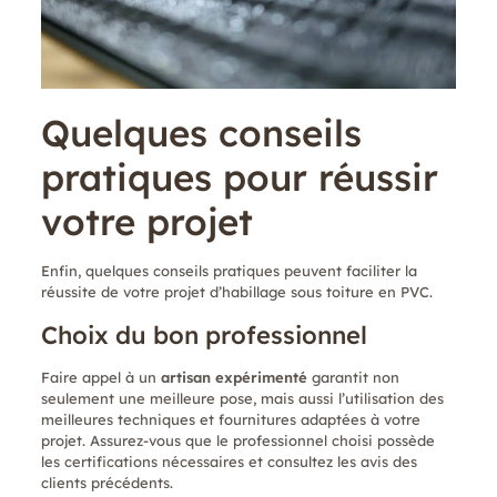
Quelques conseils
pratiques pour réussir
votre projet
Enfin, quelques conseils pratiques peuvent faciliter la
réussite de votre projet d’habillage sous toiture en PVC.
Choix du bon professionnel
Faire appel à un
artisan expérimenté
garantit non
seulement une meilleure pose, mais aussi l’utilisation des
meilleures techniques et fournitures adaptées à votre
projet. Assurez-vous que le professionnel choisi possède
les certifications nécessaires et consultez les avis des
clients précédents.