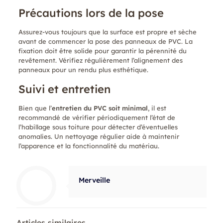
Précautions lors de la pose
Assurez-vous toujours que la surface est propre et sèche
avant de commencer la pose des panneaux de PVC. La
fixation doit être solide pour garantir la pérennité du
revêtement. Vérifiez régulièrement l’alignement des
panneaux pour un rendu plus esthétique.
Suivi et entretien
Bien que l’
entretien du PVC soit minimal
, il est
recommandé de vérifier périodiquement l’état de
l’habillage sous toiture pour détecter d’éventuelles
anomalies. Un nettoyage régulier aide à maintenir
l’apparence et la fonctionnalité du matériau.
Merveille
Articles similaires