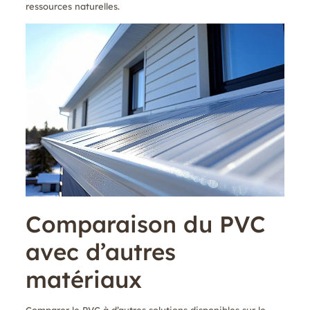
ressources naturelles.
Comparaison du PVC
avec d’autres
matériaux
Comparer le PVC à d’autres solutions disponibles sur le