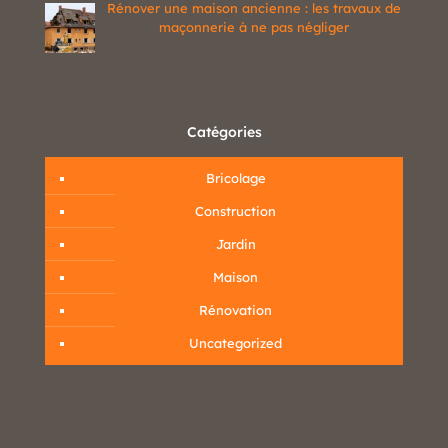
Rénover une maison ancienne : les travaux de
maçonnerie à ne pas négliger
Catégories
Bricolage
Construction
Jardin
Maison
Rénovation
Uncategorized