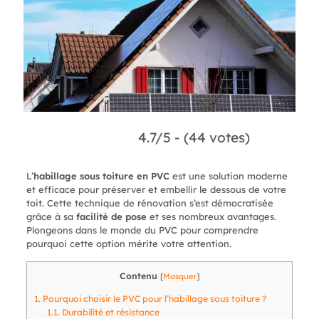
4.7/5 - (44 votes)
L’
habillage sous toiture en PVC
est une solution moderne
et efficace pour préserver et embellir le dessous de votre
toit. Cette technique de rénovation s’est démocratisée
grâce à sa
facilité de pose
et ses nombreux avantages.
Plongeons dans le monde du PVC pour comprendre
pourquoi cette option mérite votre attention.
Contenu
[
Masquer
]
1.
Pourquoi choisir le PVC pour l’habillage sous toiture ?
1.1.
Durabilité et résistance