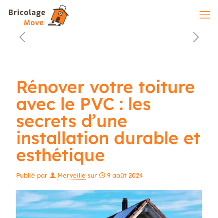
Rénover votre toiture
avec le PVC : les
secrets d’une
installation durable et
esthétique
Publié par
Merveille
sur
9 août 2024