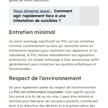
global de votre habitation.
Vous aimerez aussi :
Comment
agir rapidement face à une
infestation de nuisibles ?
Entretien minimal
Un autre avantage significatif du PVC est son entretien
minimal. Contrairement au bois qui nécessite vernis et
traitements réguliers pour maintenir son apparence et sa
robustesse, le PVC résiste naturellement aux agressions
extérieures. Un simple nettoyage à l’eau savonneuse suffit
généralement pour conserver ses qualités esthétiques et
fonctionnelles.
Respect de l’environnement
On peut également parler du respect de l’environnement.
Le
PVC est entièrement recyclable
. Cela signifie qu’une
fois arrivé à la fin de sa vie utile, il peut être retraité et
réutilisé pour fabriquer de nouveaux produits, contribuant
ainsi à la réduction des déchets et à la préservation des