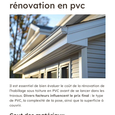
rénovation en pvc
Il est essentiel de bien évaluer le coût de la rénovation de
l’habillage sous toiture en PVC avant de se lancer dans les
travaux.
Divers facteurs influencent le prix final
: le type
de PVC, la complexité de la pose, ainsi que la superficie à
couvrir.