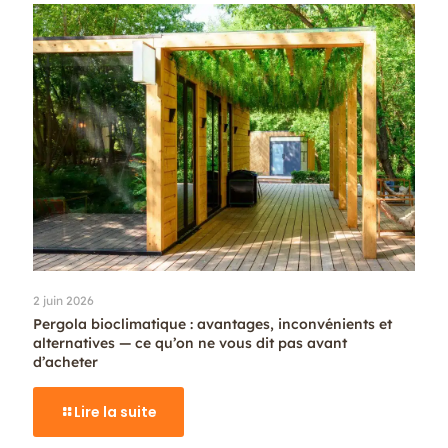
2 juin 2026
Pergola bioclimatique : avantages, inconvénients et
alternatives — ce qu’on ne vous dit pas avant
d’acheter
Lire la suite