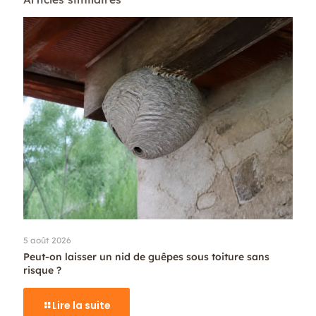
5 août 2026
Peut-on laisser un nid de guêpes sous toiture sans
risque ?
Lire la suite