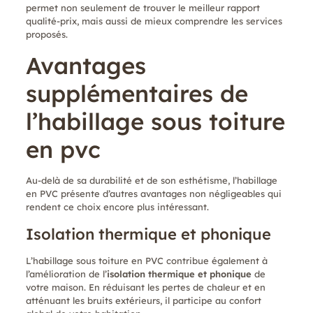
permet non seulement de trouver le meilleur rapport
qualité-prix, mais aussi de mieux comprendre les services
proposés.
Avantages
supplémentaires de
l’habillage sous toiture
en pvc
Au-delà de sa durabilité et de son esthétisme, l’habillage
en PVC présente d’autres avantages non négligeables qui
rendent ce choix encore plus intéressant.
Isolation thermique et phonique
L’habillage sous toiture en PVC contribue également à
l’amélioration de l’
isolation thermique et phonique
de
votre maison. En réduisant les pertes de chaleur et en
atténuant les bruits extérieurs, il participe au confort