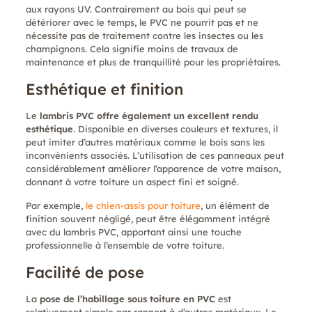
aux rayons UV. Contrairement au bois qui peut se
détériorer avec le temps, le PVC ne pourrit pas et ne
nécessite pas de traitement contre les insectes ou les
champignons. Cela signifie moins de travaux de
maintenance et plus de tranquillité pour les propriétaires.
Esthétique et finition
Le
lambris PVC offre également un excellent rendu
esthétique
. Disponible en diverses couleurs et textures, il
peut imiter d’autres matériaux comme le bois sans les
inconvénients associés. L’utilisation de ces panneaux peut
considérablement améliorer l’apparence de votre maison,
donnant à votre toiture un aspect fini et soigné.
Par exemple,
le chien-assis pour toiture
, un élément de
finition souvent négligé, peut être élégamment intégré
avec du lambris PVC, apportant ainsi une touche
professionnelle à l’ensemble de votre toiture.
Facilité de pose
La
pose de l’habillage sous toiture en PVC
est