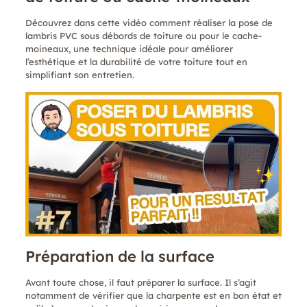
Découvrez dans cette vidéo comment réaliser la pose de
lambris PVC sous débords de toiture ou pour le cache-
moineaux, une technique idéale pour améliorer
l’esthétique et la durabilité de votre toiture tout en
simplifiant son entretien.
Préparation de la surface
Avant toute chose, il faut préparer la surface. Il s’agit
notamment de vérifier que la charpente est en bon état et