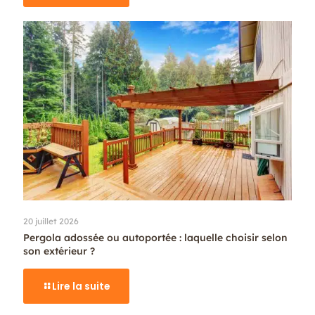
20 juillet 2026
Pergola adossée ou autoportée : laquelle choisir selon
son extérieur ?
Lire la suite