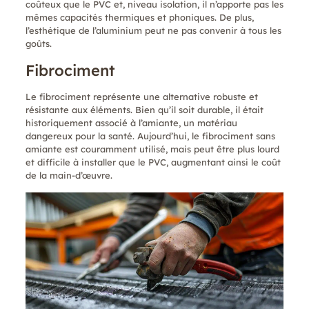
coûteux que le PVC et, niveau isolation, il n’apporte pas les
mêmes capacités thermiques et phoniques. De plus,
l’esthétique de l’aluminium peut ne pas convenir à tous les
goûts.
Fibrociment
Le fibrociment représente une alternative robuste et
résistante aux éléments. Bien qu’il soit durable, il était
historiquement associé à l’amiante, un matériau
dangereux pour la santé. Aujourd’hui, le fibrociment sans
amiante est couramment utilisé, mais peut être plus lourd
et difficile à installer que le PVC, augmentant ainsi le coût
de la main-d’œuvre.