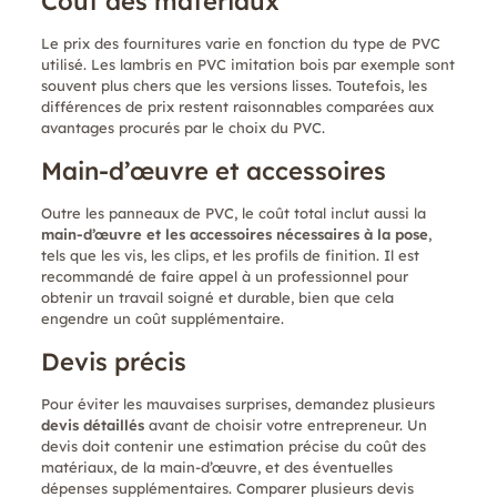
Cout des matériaux
Le prix des fournitures varie en fonction du type de PVC
utilisé. Les lambris en PVC imitation bois par exemple sont
souvent plus chers que les versions lisses. Toutefois, les
différences de prix restent raisonnables comparées aux
avantages procurés par le choix du PVC.
Main-d’œuvre et accessoires
Outre les panneaux de PVC, le coût total inclut aussi la
main-d’œuvre et les accessoires nécessaires à la pose
,
tels que les vis, les clips, et les profils de finition. Il est
recommandé de faire appel à un professionnel pour
obtenir un travail soigné et durable, bien que cela
engendre un coût supplémentaire.
Devis précis
Pour éviter les mauvaises surprises, demandez plusieurs
devis détaillés
avant de choisir votre entrepreneur. Un
devis doit contenir une estimation précise du coût des
matériaux, de la main-d’œuvre, et des éventuelles
dépenses supplémentaires. Comparer plusieurs devis