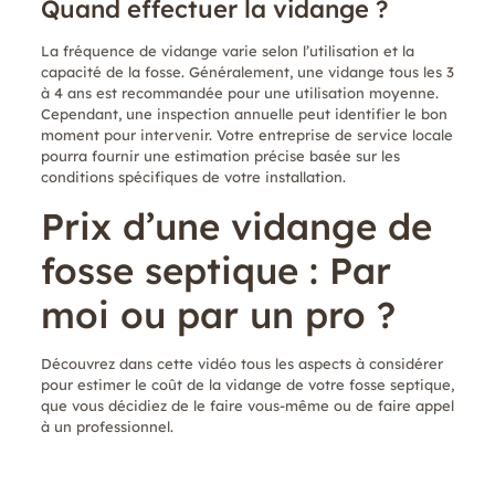
Quand effectuer la vidange ?
La fréquence de vidange varie selon l’utilisation et la
capacité de la fosse. Généralement, une vidange tous les 3
à 4 ans est recommandée pour une utilisation moyenne.
Cependant, une inspection annuelle peut identifier le bon
moment pour intervenir. Votre entreprise de service locale
pourra fournir une estimation précise basée sur les
conditions spécifiques de votre installation.
Prix d’une vidange de
fosse septique : Par
moi ou par un pro ?
Découvrez dans cette vidéo tous les aspects à considérer
pour estimer le coût de la vidange de votre fosse septique,
que vous décidiez de le faire vous-même ou de faire appel
à un professionnel.