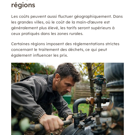
régions
Les coûts peuvent aussi fluctuer géographiquement. Dans
les grandes villes, où le coût de la main-d’œuvre est
généralement plus élevé, les tarifs seront supérieurs à
ceux pratiqués dans les zones rurales.
Certaines régions imposent des réglementations strictes
concernant le traitement des déchets, ce qui peut
également influencer les prix.