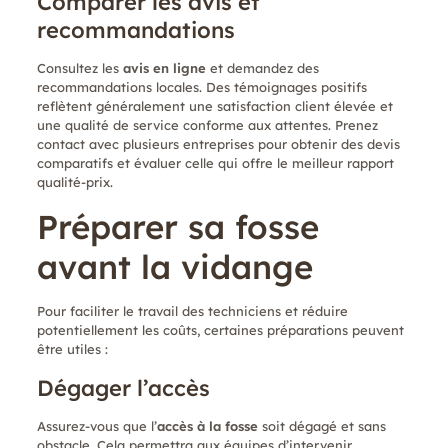
Comparer les avis et
recommandations
Consultez les
avis en ligne
et demandez des
recommandations locales. Des témoignages positifs
reflètent généralement une satisfaction client élevée et
une qualité de service conforme aux attentes. Prenez
contact avec plusieurs entreprises pour obtenir des devis
comparatifs et évaluer celle qui offre le meilleur rapport
qualité-prix.
Préparer sa fosse
avant la vidange
Pour faciliter le travail des techniciens et réduire
potentiellement les coûts, certaines préparations peuvent
être utiles :
Dégager l’accès
Assurez-vous que l’
accès à la fosse
soit dégagé et sans
obstacle. Cela permettra aux équipes d’intervenir