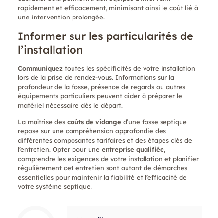
rapidement et efficacement, minimisant ainsi le coût lié à
une intervention prolongée.
Informer sur les particularités de
l’installation
Communiquez
toutes les spécificités de votre installation
lors de la prise de rendez-vous. Informations sur la
profondeur de la fosse, présence de regards ou autres
équipements particuliers peuvent aider à préparer le
matériel nécessaire dès le départ.
La maîtrise des
coûts de vidange
d’une fosse septique
repose sur une compréhension approfondie des
différentes composantes tarifaires et des étapes clés de
l’entretien. Opter pour une
entreprise qualifiée
,
comprendre les exigences de votre installation et planifier
régulièrement cet entretien sont autant de démarches
essentielles pour maintenir la fiabilité et l’efficacité de
votre système septique.