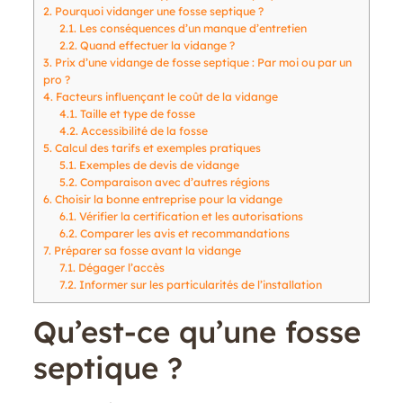
2.
Pourquoi vidanger une fosse septique ?
2.1.
Les conséquences d’un manque d’entretien
2.2.
Quand effectuer la vidange ?
3.
Prix d’une vidange de fosse septique : Par moi ou par un
pro ?
4.
Facteurs influençant le coût de la vidange
4.1.
Taille et type de fosse
4.2.
Accessibilité de la fosse
5.
Calcul des tarifs et exemples pratiques
5.1.
Exemples de devis de vidange
5.2.
Comparaison avec d’autres régions
6.
Choisir la bonne entreprise pour la vidange
6.1.
Vérifier la certification et les autorisations
6.2.
Comparer les avis et recommandations
7.
Préparer sa fosse avant la vidange
7.1.
Dégager l’accès
7.2.
Informer sur les particularités de l’installation
Qu’est-ce qu’une fosse
septique ?