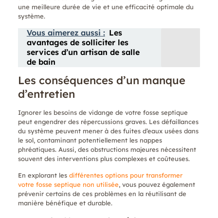
une meilleure durée de vie et une efficacité optimale du
système.
Vous aimerez aussi :
Les
avantages de solliciter les
services d’un artisan de salle
de bain
Les conséquences d’un manque
d’entretien
Ignorer les besoins de vidange de votre fosse septique
peut engendrer des répercussions graves. Les défaillances
du système peuvent mener à des fuites d’eaux usées dans
le sol, contaminant potentiellement les nappes
phréatiques. Aussi, des obstructions majeures nécessitent
souvent des interventions plus complexes et coûteuses.
En explorant les
différentes options pour transformer
votre fosse septique non utilisée
, vous pouvez également
prévenir certains de ces problèmes en la réutilisant de
manière bénéfique et durable.