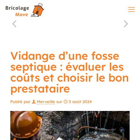
Vidange d’une fosse
septique : évaluer les
coûts et choisir le bon
prestataire
Publié par
Merveille
sur
3 août 2024