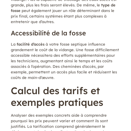
grande, plus les frais seront élevés. De même, le
type de
fosse
peut également jouer un rôle déterminant dans le
prix final, certains systèmes étant plus complexes à
entretenir que d’autres.
Accessibilité de la fosse
La
facilité d’accès
à votre fosse septique influence
grandement le coût de la vidange. Une fosse difficilement
accessible nécessitera des efforts supplémentaires pour
les techniciens, augmentant ainsi le temps et les coûts
associés à l’opération. Des cheminées d’accès, par
exemple, permettent un accès plus facile et réduisent les
coûts de main-d’œuvre.
Calcul des tarifs et
exemples pratiques
Analyser des exemples concrets aide à comprendre
pourquoi les prix peuvent varier et comment ils sont
justifiés. La tarification comprend généralement le