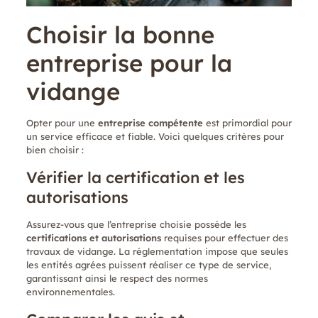
Choisir la bonne
entreprise pour la
vidange
Opter pour une
entreprise compétente
est primordial pour
un service efficace et fiable. Voici quelques critères pour
bien choisir :
Vérifier la certification et les
autorisations
Assurez-vous que l’entreprise choisie possède les
certifications et autorisations
requises pour effectuer des
travaux de vidange. La réglementation impose que seules
les entités agrées puissent réaliser ce type de service,
garantissant ainsi le respect des normes
environnementales.