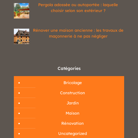
Pergola adossée ou autoportée : laquelle
choisir selon son extérieur ?
Rénover une maison ancienne : les travaux de
maçonnerie à ne pas négliger
Catégories
Bricolage
Construction
Jardin
Maison
Rénovation
Uncategorized