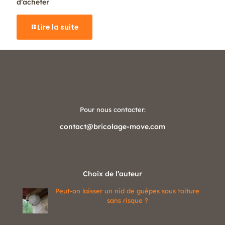
d’acheter
Lire la suite
Pour nous contacter:
contact@bricolage-move.com
Choix de l’auteur
Peut-on laisser un nid de guêpes sous toiture
sans risque ?