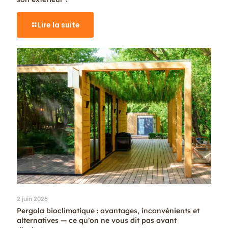
Lire la suite
2 juin 2026
Pergola bioclimatique : avantages, inconvénients et
alternatives — ce qu’on ne vous dit pas avant