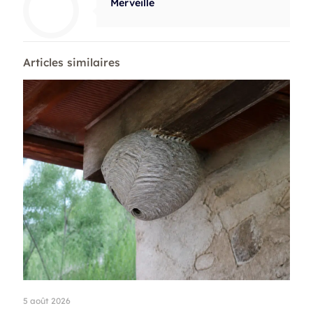
Merveille
Articles similaires
5 août 2026