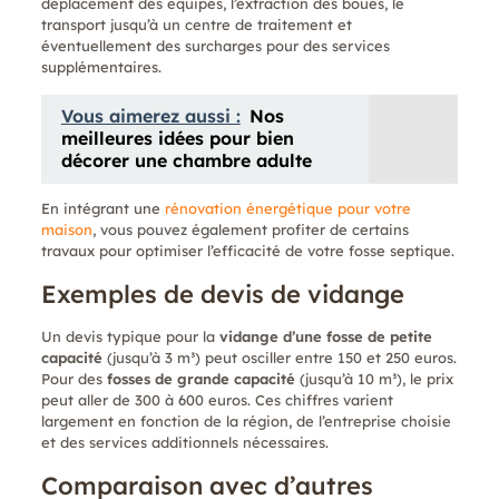
déplacement des équipes, l’extraction des boues, le
transport jusqu’à un centre de traitement et
éventuellement des surcharges pour des services
supplémentaires.
Vous aimerez aussi :
Nos
meilleures idées pour bien
décorer une chambre adulte
En intégrant une
rénovation énergétique pour votre
maison
, vous pouvez également profiter de certains
travaux pour optimiser l’efficacité de votre fosse septique.
Exemples de devis de vidange
Un devis typique pour la
vidange d’une fosse de petite
capacité
(jusqu’à 3 m³) peut osciller entre 150 et 250 euros.
Pour des
fosses de grande capacité
(jusqu’à 10 m³), le prix
peut aller de 300 à 600 euros. Ces chiffres varient
largement en fonction de la région, de l’entreprise choisie
et des services additionnels nécessaires.
Comparaison avec d’autres