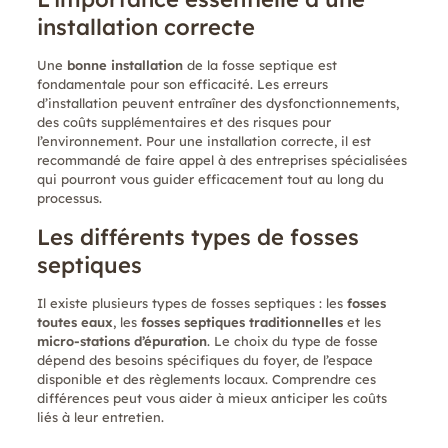
installation correcte
Une
bonne installation
de la fosse septique est
fondamentale pour son efficacité. Les erreurs
d’installation peuvent entraîner des dysfonctionnements,
des coûts supplémentaires et des risques pour
l’environnement. Pour une installation correcte, il est
recommandé de faire appel à des entreprises spécialisées
qui pourront vous guider efficacement tout au long du
processus.
Les différents types de fosses
septiques
Il existe plusieurs types de fosses septiques : les
fosses
toutes eaux
, les
fosses septiques traditionnelles
et les
micro-stations d’épuration
. Le choix du type de fosse
dépend des besoins spécifiques du foyer, de l’espace
disponible et des règlements locaux. Comprendre ces
différences peut vous aider à mieux anticiper les coûts
liés à leur entretien.