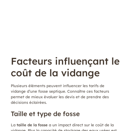
Facteurs influençant le
coût de la vidange
Plusieurs éléments peuvent influencer les tarifs de
vidange d’une fosse septique. Connaître ces facteurs
permet de mieux évaluer les devis et de prendre des
décisions éclairées.
Taille et type de fosse
La
taille de la fosse
a un impact direct sur le coût de la
vidange. Plus la capacité de stockage des eaux usées est