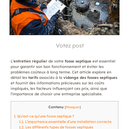
Votez post
L’
entretien régulier
de votre
fosse septique
est essentiel
pour garantir son bon fonctionnement et éviter les
problèmes coûteux à long terme. Cet article explore en
détail les
tarifs
associés à la
vidange des fosses septiques
et fournit des informations précieuses sur les coûts
impliqués, les facteurs influençant ces prix, ainsi que
l’importance de choisir une entreprise spécialisée.
Contenu
[
Masquer
]
1.
Qu’est-ce qu’une fosse septique ?
1.1.
L’importance essentielle d’une installation correcte
1.2.
Les différents types de fosses septiques