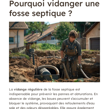
Pourquoi vidanger une
fosse septique ?
La
vidange régulière
de la fosse septique est
indispensable pour prévenir les pannes et obturations. En
absence de vidange, les boues peuvent s’accumuler et
bloquer le système, provoquant des refoulements d’eau
sale et des odeurs désagréables. Elle assure également